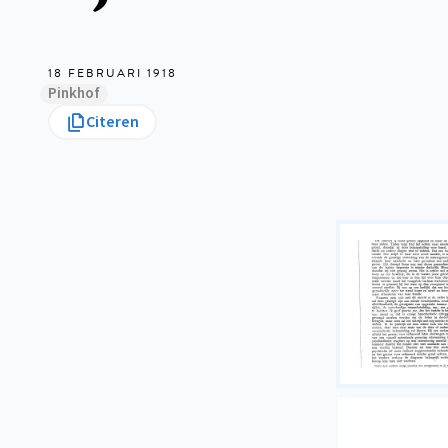
18 FEBRUARI 1918
Pinkhof
Citeren