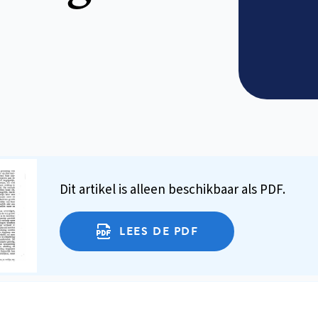
Dit artikel is alleen beschikbaar als PDF.
LEES DE PDF