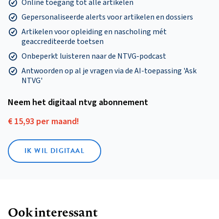
Online toegang tot alle artikelen
Gepersonaliseerde alerts voor artikelen en dossiers
Artikelen voor opleiding en nascholing mét
geaccrediteerde toetsen
Onbeperkt luisteren naar de NTVG-podcast
Antwoorden op al je vragen via de AI-toepassing 'Ask
NTVG'
Neem het digitaal ntvg abonnement
€ 15,93 per maand!
IK WIL DIGITAAL
Ook interessant