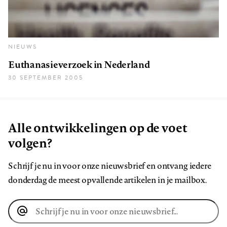
NIEUWS
Euthanasieverzoek in Nederland
30 SEPTEMBER 2005
Alle ontwikkelingen op de voet
volgen?
Schrijf je nu in voor onze nieuwsbrief en ontvang iedere
donderdag de meest opvallende artikelen in je mailbox.
E-