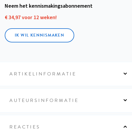
Neem het kennismakings­abonnement
€ 34,97 voor 12 weken!
IK WIL KENNISMAKEN
ARTIKELINFORMATIE
AUTEURSINFORMATIE
REACTIES