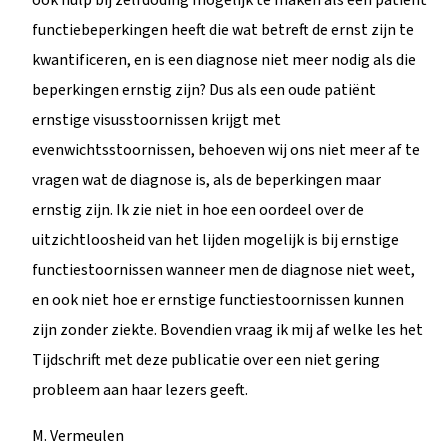
functiebeperkingen heeft die wat betreft de ernst zijn te
kwantificeren, en is een diagnose niet meer nodig als die
beperkingen ernstig zijn? Dus als een oude patiënt
ernstige visusstoornissen krijgt met
evenwichtsstoornissen, behoeven wij ons niet meer af te
vragen wat de diagnose is, als de beperkingen maar
ernstig zijn. Ik zie niet in hoe een oordeel over de
uitzichtloosheid van het lijden mogelijk is bij ernstige
functiestoornissen wanneer men de diagnose niet weet,
en ook niet hoe er ernstige functiestoornissen kunnen
zijn zonder ziekte. Bovendien vraag ik mij af welke les het
Tijdschrift met deze publicatie over een niet gering
probleem aan haar lezers geeft.
M. Vermeulen