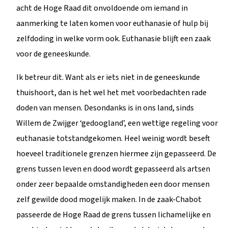
acht de Hoge Raad dit onvoldoende om iemand in
aanmerking te laten komen voor euthanasie of hulp bij
zelfdoding in welke vorm ook. Euthanasie blijft een zaak
voor de geneeskunde.
Ik betreur dit. Want als er iets niet in de geneeskunde
thuishoort, dan is het wel het met voorbedachten rade
doden van mensen. Desondanks is in ons land, sinds
Willem de Zwijger ‘gedoogland’, een wettige regeling voor
euthanasie totstandgekomen. Heel weinig wordt beseft
hoeveel traditionele grenzen hiermee zijn gepasseerd. De
grens tussen leven en dood wordt gepasseerd als artsen
onder zeer bepaalde omstandigheden een door mensen
zelf gewilde dood mogelijk maken. In de zaak-Chabot
passeerde de Hoge Raad de grens tussen lichamelijke en