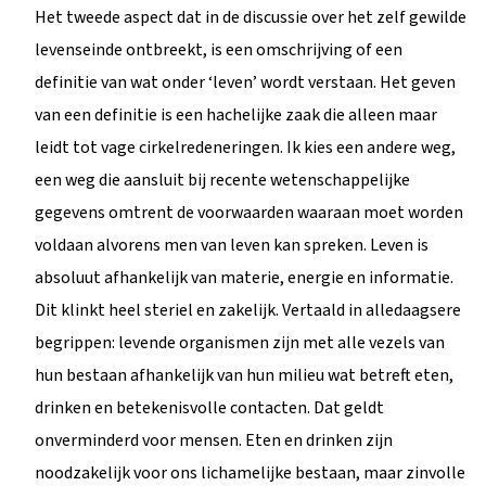
Het tweede aspect dat in de discussie over het zelf gewilde
levenseinde ontbreekt, is een omschrijving of een
definitie van wat onder ‘leven’ wordt verstaan. Het geven
van een definitie is een hachelijke zaak die alleen maar
leidt tot vage cirkelredeneringen. Ik kies een andere weg,
een weg die aansluit bij recente wetenschappelijke
gegevens omtrent de voorwaarden waaraan moet worden
voldaan alvorens men van leven kan spreken. Leven is
absoluut afhankelijk van materie, energie en informatie.
Dit klinkt heel steriel en zakelijk. Vertaald in alledaagsere
begrippen: levende organismen zijn met alle vezels van
hun bestaan afhankelijk van hun milieu wat betreft eten,
drinken en betekenisvolle contacten. Dat geldt
onverminderd voor mensen. Eten en drinken zijn
noodzakelijk voor ons lichamelijke bestaan, maar zinvolle