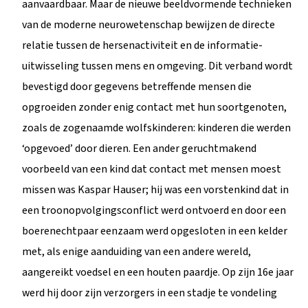
aanvaardbaar. Maar de nieuwe beeldvormende technieken
van de moderne neurowetenschap bewijzen de directe
relatie tussen de hersenactiviteit en de informatie-
uitwisseling tussen mens en omgeving. Dit verband wordt
bevestigd door gegevens betreffende mensen die
opgroeiden zonder enig contact met hun soortgenoten,
zoals de zogenaamde wolfskinderen: kinderen die werden
‘opgevoed’ door dieren. Een ander geruchtmakend
voorbeeld van een kind dat contact met mensen moest
missen was Kaspar Hauser; hij was een vorstenkind dat in
een troonopvolgingsconflict werd ontvoerd en door een
boerenechtpaar eenzaam werd opgesloten in een kelder
met, als enige aanduiding van een andere wereld,
aangereikt voedsel en een houten paardje. Op zijn 16e jaar
werd hij door zijn verzorgers in een stadje te vondeling