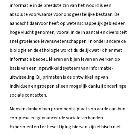
informatie in de breedste zin van het woord is een
absolute voorwaarde voor ons geestelijke bestaan. De
aandacht daarvoor heeft op wetenschappelijk gebied een
hoge vlucht genomen, vooral in de in aantal en diversiteit
snel groeiende levenswetenschappen. In onder andere de
biologie en de ethologie wordt duidelijk wat ik hier met
informatie bedoel. Mieren en bijen leven en werken op
basis van een ingewikkeld systeem van informatie-
uitwisseling. Bij primaten is de ontwikkeling van
individuen en groepen alleen mogelijk dankzij onderlinge
sociale contacten.
Mensen danken hun prominente plaats op aarde aan hun
complexe en genuanceerde sociale verbanden.
Experimenten ter bevestiging hiervan zijn ethisch niet