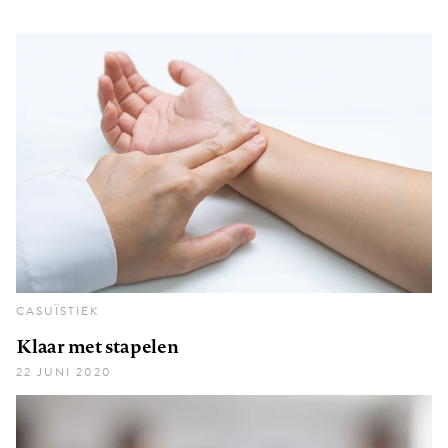
CASUÏSTIEK
Klaar met stapelen
22 JUNI 2020