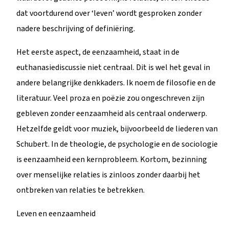
dat voortdurend over ‘leven’ wordt gesproken zonder
nadere beschrijving of definiëring.
Het eerste aspect, de eenzaamheid, staat in de
euthanasiediscussie niet centraal. Dit is wel het geval in
andere belangrijke denkkaders. Ik noem de filosofie en de
literatuur. Veel proza en poëzie zou ongeschreven zijn
gebleven zonder eenzaamheid als centraal onderwerp.
Hetzelfde geldt voor muziek, bijvoorbeeld de liederen van
Schubert. In de theologie, de psychologie en de sociologie
is eenzaamheid een kernprobleem. Kortom, bezinning
over menselijke relaties is zinloos zonder daarbij het
ontbreken van relaties te betrekken.
Leven en eenzaamheid