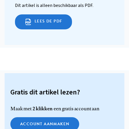
Dit artikel is alleen beschikbaar als PDF.
LEES DE PDF
Gratis dit artikel lezen?
2 klikken
Maak met
een gratis account aan
ACCOUNT AANMAKEN