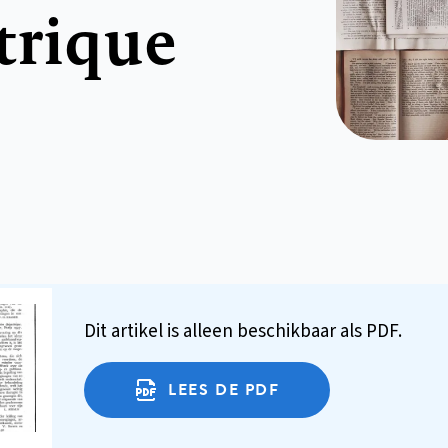
trique
Dit artikel is alleen beschikbaar als PDF.
LEES DE PDF