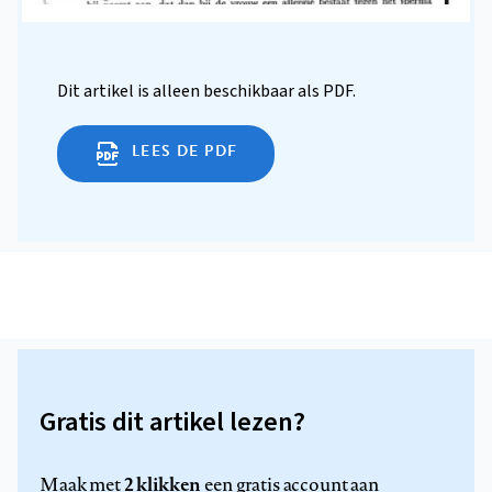
Dit artikel is alleen beschikbaar als PDF.
LEES DE PDF
Gratis dit artikel lezen?
2 klikken
Maak met
een gratis account aan