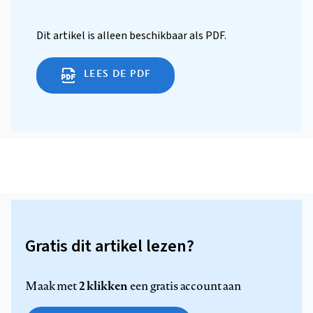
Dit artikel is alleen beschikbaar als PDF.
LEES DE PDF
Gratis dit artikel lezen?
2 klikken
Maak met
een gratis account aan