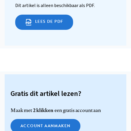
Dit artikel is alleen beschikbaar als PDF.
LEES DE PDF
Gratis dit artikel lezen?
2 klikken
Maak met
een gratis account aan
ACCOUNT AANMAKEN