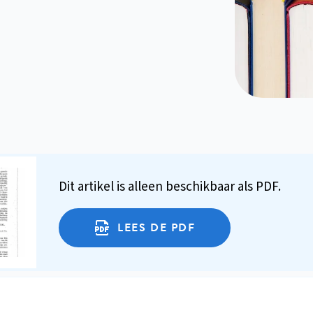
Dit artikel is alleen beschikbaar als PDF.
LEES DE PDF