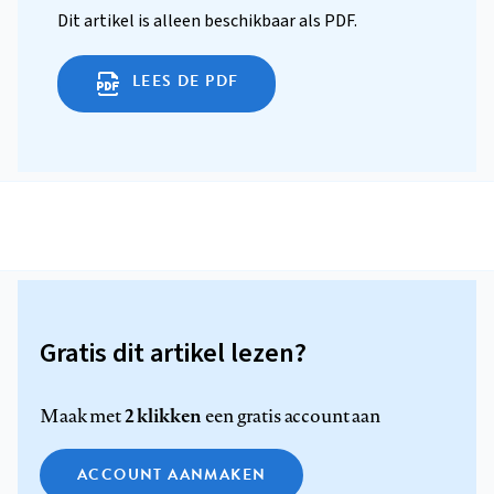
Dit artikel is alleen beschikbaar als PDF.
LEES DE PDF
Gratis dit artikel lezen?
2 klikken
Maak met
een gratis account aan
ACCOUNT AANMAKEN