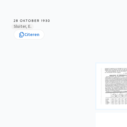
28 OKTOBER 1930
Sluiter, E.
Citeren