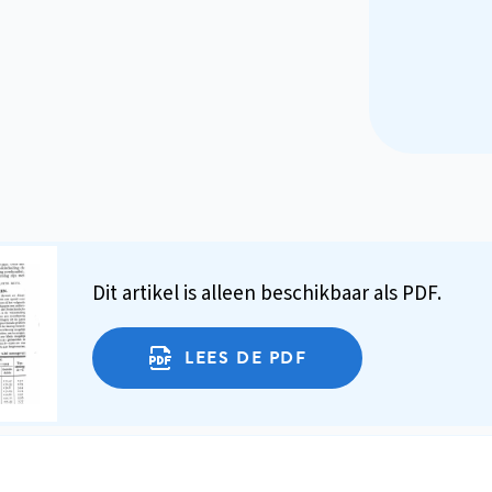
Dit artikel is alleen beschikbaar als PDF.
LEES DE PDF