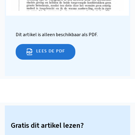
Dit artikel is alleen beschikbaar als PDF.
LEES DE PDF
Gratis dit artikel lezen?