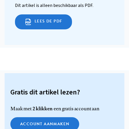
Dit artikel is alleen beschikbaar als PDF.
LEES DE PDF
Gratis dit artikel lezen?
2 klikken
Maak met
een gratis account aan
ACCOUNT AANMAKEN