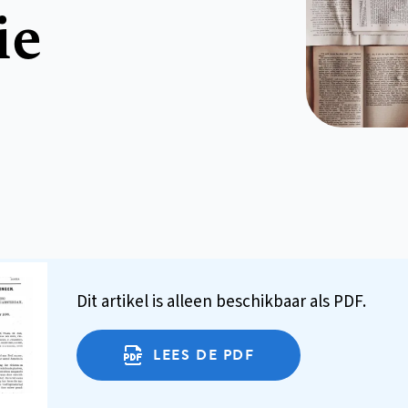
ie
Dit artikel is alleen beschikbaar als PDF.
LEES DE PDF