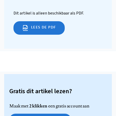
Dit artikel is alleen beschikbaar als PDF.
LEES DE PDF
Gratis dit artikel lezen?
2 klikken
Maak met
een gratis account aan