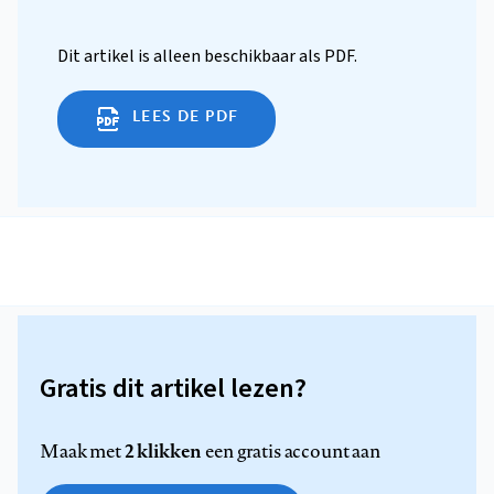
Dit artikel is alleen beschikbaar als PDF.
LEES DE PDF
Gratis dit artikel lezen?
2 klikken
Maak met
een gratis account aan