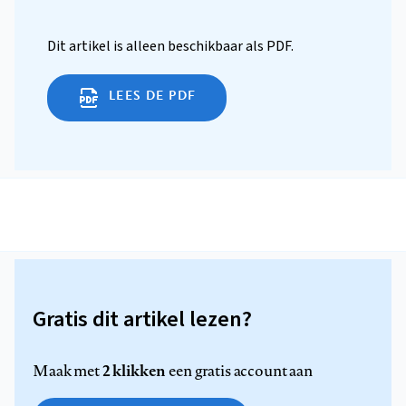
Dit artikel is alleen beschikbaar als PDF.
LEES DE PDF
Gratis dit artikel lezen?
2 klikken
Maak met
een gratis account aan