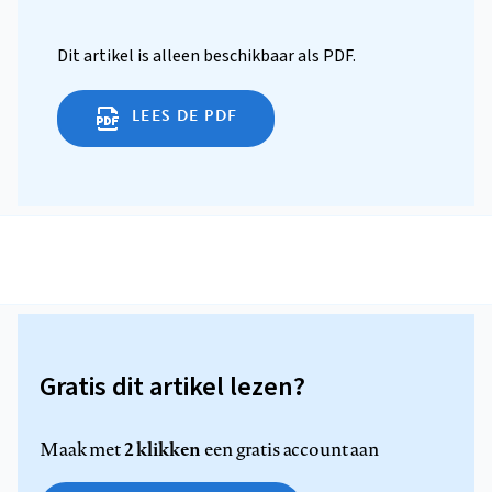
Dit artikel is alleen beschikbaar als PDF.
LEES DE PDF
Gratis dit artikel lezen?
2 klikken
Maak met
een gratis account aan