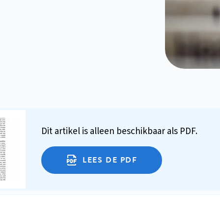
Dit artikel is alleen beschikbaar als PDF.
LEES DE PDF