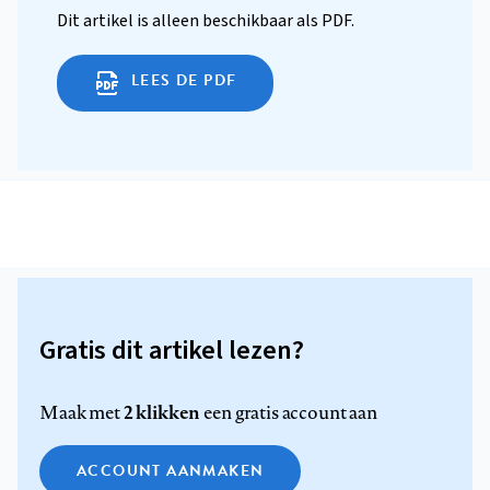
Dit artikel is alleen beschikbaar als PDF.
LEES DE PDF
Gratis dit artikel lezen?
2 klikken
Maak met
een gratis account aan
ACCOUNT AANMAKEN