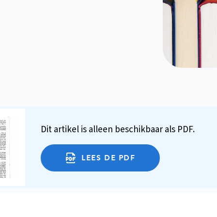
Dit artikel is alleen beschikbaar als PDF.
LEES DE PDF