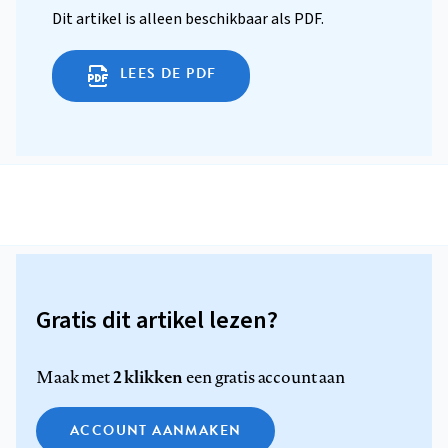
Dit artikel is alleen beschikbaar als PDF.
LEES DE PDF
Gratis dit artikel lezen?
2 klikken
Maak met
een gratis account aan
ACCOUNT AANMAKEN