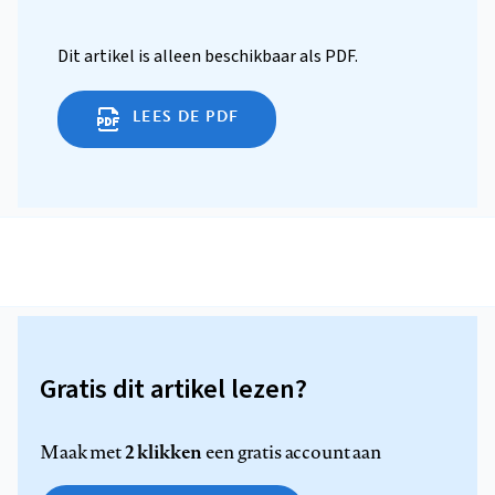
Dit artikel is alleen beschikbaar als PDF.
LEES DE PDF
Gratis dit artikel lezen?
2 klikken
Maak met
een gratis account aan