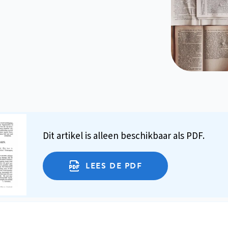
Dit artikel is alleen beschikbaar als PDF.
LEES DE PDF