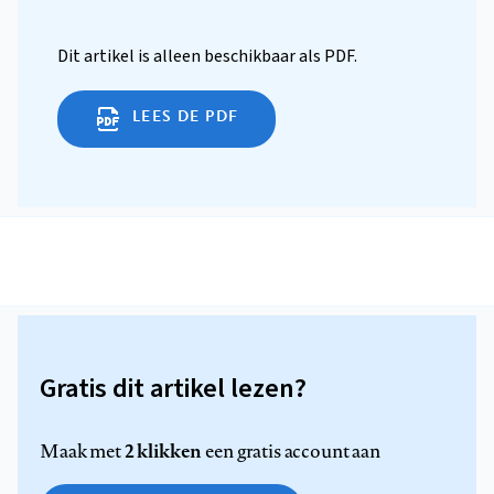
Dit artikel is alleen beschikbaar als PDF.
LEES DE PDF
Gratis dit artikel lezen?
2 klikken
Maak met
een gratis account aan