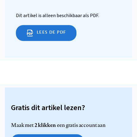
Dit artikel is alleen beschikbaar als PDF.
LEES DE PDF
Gratis dit artikel lezen?
2 klikken
Maak met
een gratis account aan