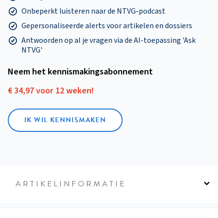
Onbeperkt luisteren naar de NTVG-podcast
Gepersonaliseerde alerts voor artikelen en dossiers
Antwoorden op al je vragen via de AI-toepassing 'Ask
NTVG'
Neem het kennismakings­abonnement
€ 34,97 voor 12 weken!
IK WIL KENNISMAKEN
ARTIKELINFORMATIE