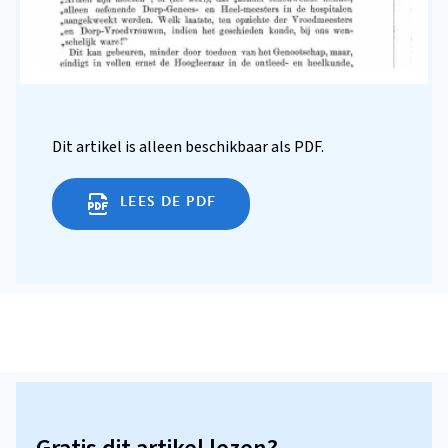
Dit artikel is alleen beschikbaar als PDF.
LEES DE PDF