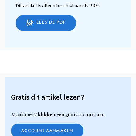
Dit artikel is alleen beschikbaar als PDF.
LEES DE PDF
Gratis dit artikel lezen?
2 klikken
Maak met
een gratis account aan
ACCOUNT AANMAKEN