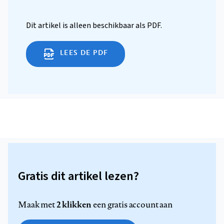
Dit artikel is alleen beschikbaar als PDF.
LEES DE PDF
Gratis dit artikel lezen?
2 klikken
Maak met
een gratis account aan