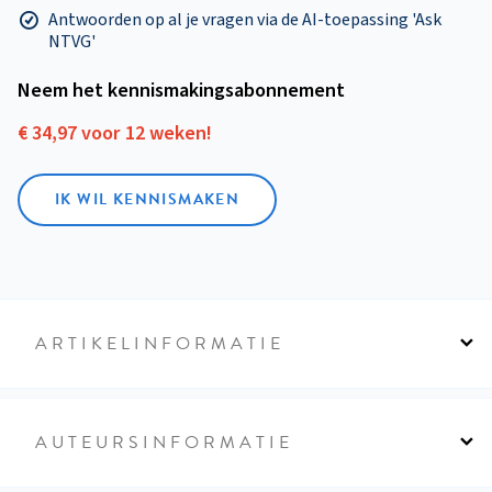
Antwoorden op al je vragen via de AI-toepassing 'Ask
NTVG'
Neem het kennismakings­abonnement
€ 34,97 voor 12 weken!
IK WIL KENNISMAKEN
ARTIKELINFORMATIE
AUTEURSINFORMATIE