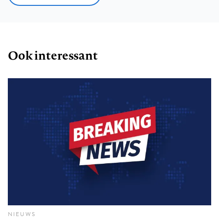
Ook interessant
NIEUWS