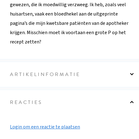
gewezen, die ik moedwillig verzweeg. Ik heb, zoals veel
huisartsen, vaak een bloedhekel aan de uitgeprinte
pagina’s die mijn kwetsbare patiënten van de apotheker
krijgen. Misschien moet ik voortaan een grote P op het
recept zetten?
ARTIKELINFORMATIE
REACTIES
Login om een reactie te plaatsen