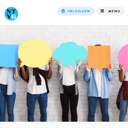
INLOGGEN
MENU
Top
navigation