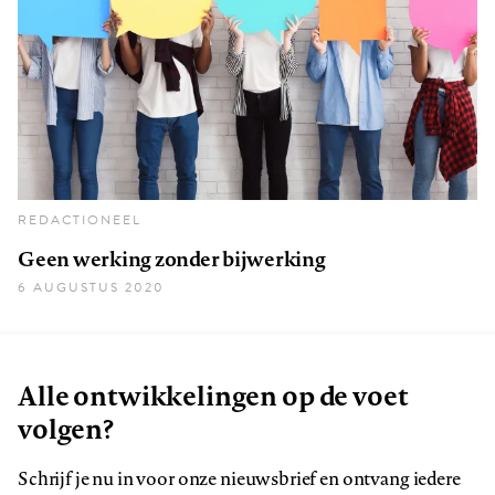
REDACTIONEEL
Geen werking zonder bijwerking
6 AUGUSTUS 2020
Alle ontwikkelingen op de voet
volgen?
Schrijf je nu in voor onze nieuwsbrief en ontvang iedere