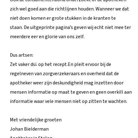
zich wel goed aan die richtlijnen houden. Wanneer we dat
niet doen komen er grote stukken in de kranten te
staan. De uitgeprinte pagina’s geven wij echt niet mee ter
meerdere eer en glorie van ons zelf.
Dus artsen:
Zet vaker dsi. op het recept.En pleit ervoor bij de
regelneven van zorgverzekeraars en overheid dat de
apotheker weer zijn deskundigheid mag inzetten door
mensen informatie op maat te geven en geen overkill aan
informatie waar vele mensen niet op zitten te wachten.
Met vriendelijke groeten
Johan Bielderman