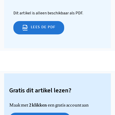
Dit artikel is alleen beschikbaar als PDF.
LEES DE PDF
Gratis dit artikel lezen?
2 klikken
Maak met
een gratis account aan