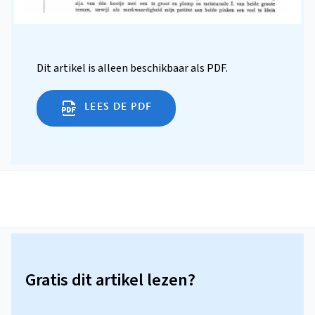
Dit artikel is alleen beschikbaar als PDF.
LEES DE PDF
Gratis dit artikel lezen?