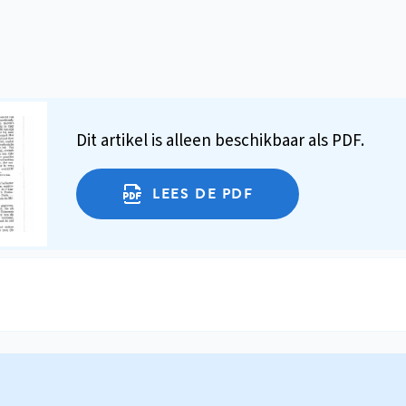
Dit artikel is alleen beschikbaar als PDF.
LEES DE PDF