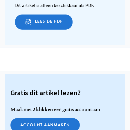
Dit artikel is alleen beschikbaar als PDF.
LEES DE PDF
Gratis dit artikel lezen?
2 klikken
Maak met
een gratis account aan
ACCOUNT AANMAKEN