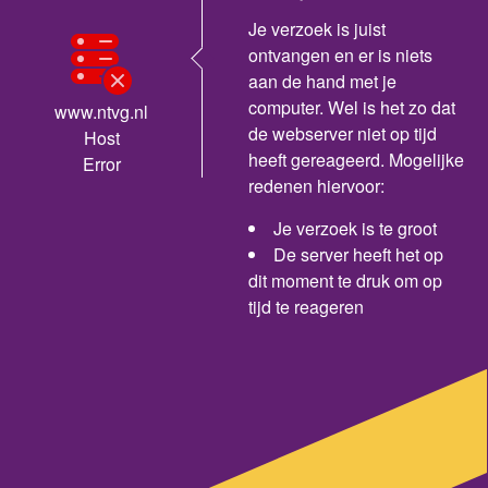
Je verzoek is juist
ontvangen en er is niets
aan de hand met je
computer. Wel is het zo dat
www.ntvg.nl
de webserver niet op tijd
Host
heeft gereageerd. Mogelijke
Error
redenen hiervoor:
Je verzoek is te groot
De server heeft het op
dit moment te druk om op
tijd te reageren