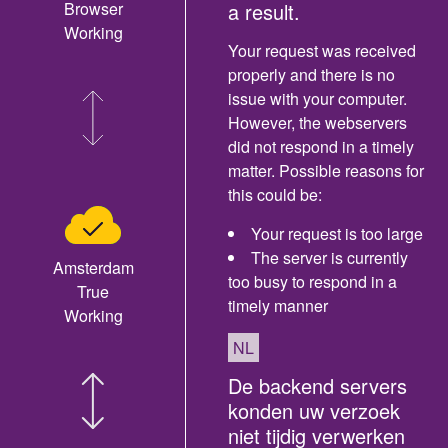
Browser
a result.
Working
Your request was received
properly and there is no
issue with your computer.
However, the webservers
did not respond in a timely
matter. Possible reasons for
this could be:
Your request is too large
The server is currently
Amsterdam
too busy to respond in a
True
timely manner
Working
NL
De backend servers
konden uw verzoek
niet tijdig verwerken