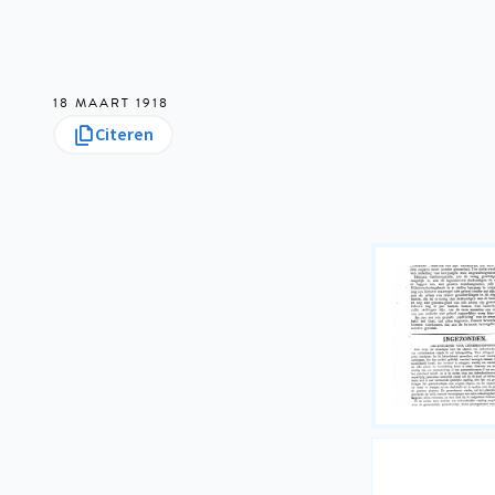
18 MAART 1918
Citeren