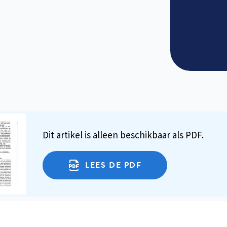
Dit artikel is alleen beschikbaar als PDF.
LEES DE PDF