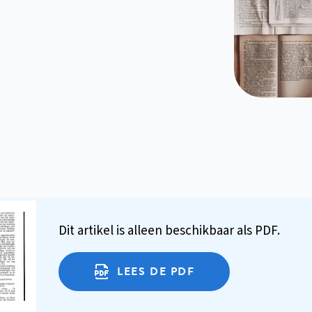
Dit artikel is alleen beschikbaar als PDF.
LEES DE PDF