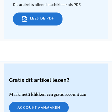
Dit artikel is alleen beschikbaar als PDF.
LEES DE PDF
Gratis dit artikel lezen?
2 klikken
Maak met
een gratis account aan
ACCOUNT AANMAKEN