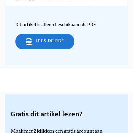
Dit artikel is alleen beschikbaar als PDF.
LEES DE PDF
Gratis dit artikel lezen?
2 klikken
Maak met
een gratis account aan