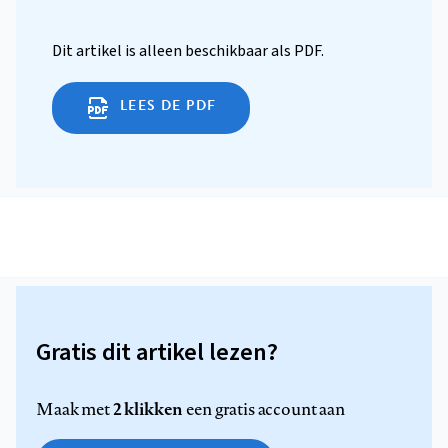
Dit artikel is alleen beschikbaar als PDF.
LEES DE PDF
Gratis dit artikel lezen?
2 klikken
Maak met
een gratis account aan