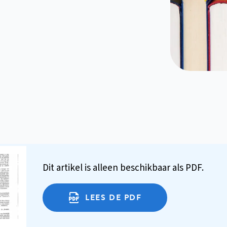
Dit artikel is alleen beschikbaar als PDF.
LEES DE PDF