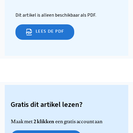
Dit artikel is alleen beschikbaar als PDF.
LEES DE PDF
Gratis dit artikel lezen?
2 klikken
Maak met
een gratis account aan