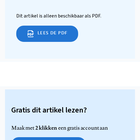
Dit artikel is alleen beschikbaar als PDF.
LEES DE PDF
Gratis dit artikel lezen?
2 klikken
Maak met
een gratis account aan