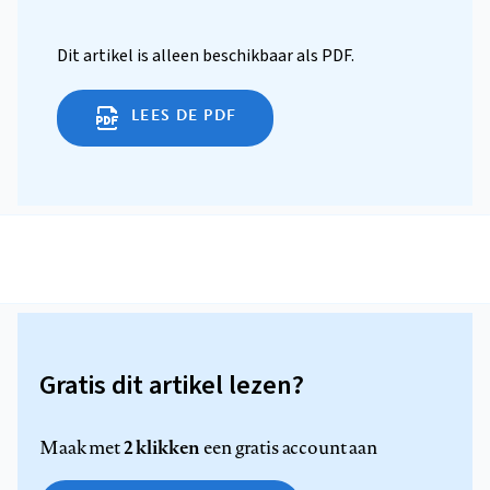
Dit artikel is alleen beschikbaar als PDF.
LEES DE PDF
Gratis dit artikel lezen?
2 klikken
Maak met
een gratis account aan