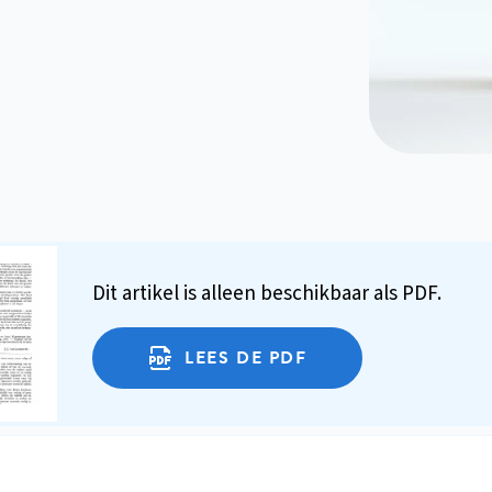
Dit artikel is alleen beschikbaar als PDF.
LEES DE PDF