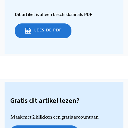
Dit artikel is alleen beschikbaar als PDF.
LEES DE PDF
Gratis dit artikel lezen?
2 klikken
Maak met
een gratis account aan