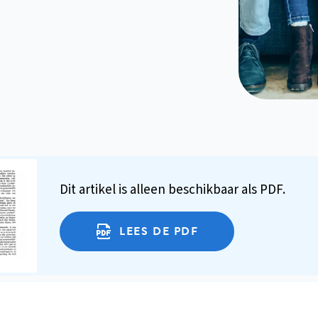
Dit artikel is alleen beschikbaar als PDF.
LEES DE PDF