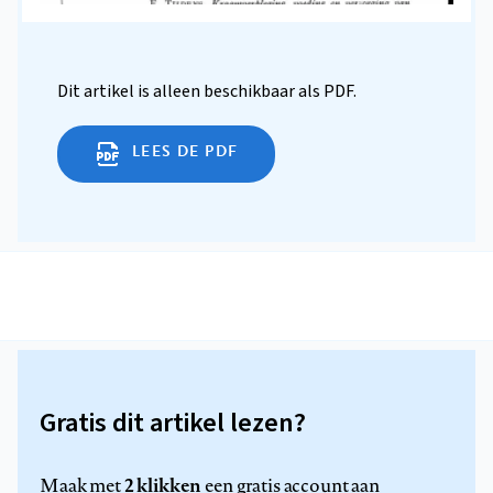
Dit artikel is alleen beschikbaar als PDF.
LEES DE PDF
Gratis dit artikel lezen?
2 klikken
Maak met
een gratis account aan