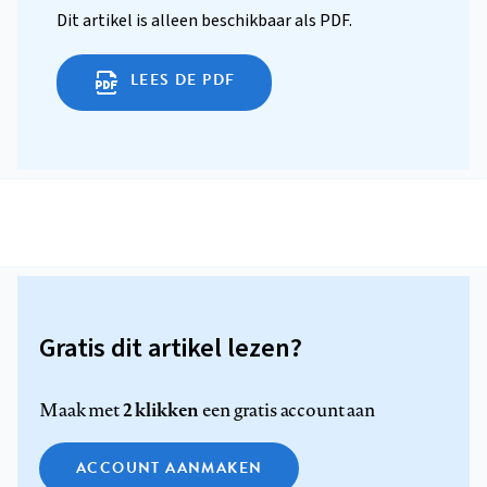
Dit artikel is alleen beschikbaar als PDF.
LEES DE PDF
Gratis dit artikel lezen?
2 klikken
Maak met
een gratis account aan
ACCOUNT AANMAKEN