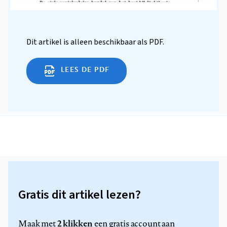
Dit artikel is alleen beschikbaar als PDF.
LEES DE PDF
Gratis dit artikel lezen?
2 klikken
Maak met
een gratis account aan